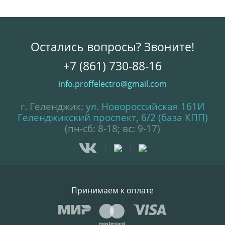
Остались вопросы? Звоните!
+7 (861) 730-88-16
info.proffelectro@gmail.com
г. Геленджик:
ул. Новороссийская 161И
Геленджикский проспект, 6/2 (база КПП)
(пн-сб: 8-18; вс: 9-17)
Принимаем к оплате