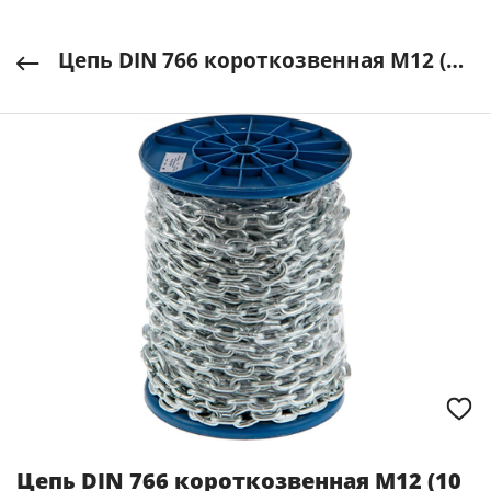
Цепь DIN 766 короткозвенная М12 (10 м)
Цепь DIN 766 короткозвенная М12 (10