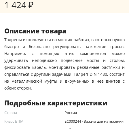
1 424 ₽
Описание товара
Талрепы используются во многих работах, в которых нужно
быстро и безопасно регулировать натяжение тросов.
Например, с помощью этих компонентов можно
удерживать неподвижно подвесные мосты и столбы,
фиксировать кабель, монтировать рекламные растяжки и
справляться с другими задачами. Талреп DIN 1480, состоит
из металлической муфты и вкрученных в нее винтов с
обеих сторон.
Подробные характеристики
Страна
Россия
Класс ETIM
EC000244 - Зажим для натяжения