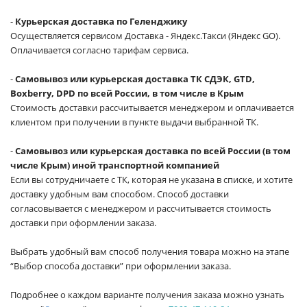
-
Курьерская доставка по Геленджику
Осуществляется сервисом Доставка - Яндекс.Такси (Яндекс GO).
Оплачивается согласно тарифам сервиса.
-
Самовывоз или курьерская доставка ТК СДЭК, GTD,
Boxberry, DPD по всей России, в том числе в Крым
Стоимость доставки рассчитывается менеджером и оплачивается
клиентом при получении в пункте выдачи выбранной ТК.
-
Самовывоз или курьерская доставка по всей России (в том
числе Крым) иной транспортной компанией
Если вы сотрудничаете с ТК, которая не указана в списке, и хотите
доставку удобным вам способом. Способ доставки
согласовывается с менеджером и рассчитывается стоимость
доставки при оформлении заказа.
Выбрать удобный вам способ получения товара можно на этапе
“Выбор способа доставки” при оформлении заказа.
Подробнее о каждом варианте получения заказа можно узнать