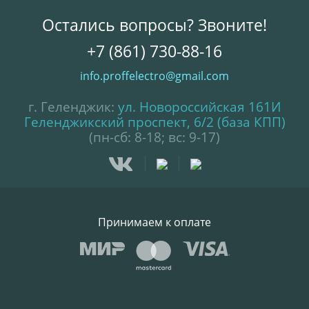
Остались вопросы? Звоните!
+7 (861) 730-88-16
info.proffelectro@gmail.com
г. Геленджик:
ул. Новороссийская 161И
Геленджикский проспект, 6/2 (база КПП)
(пн-сб: 8-18; вс: 9-17)
Принимаем к оплате