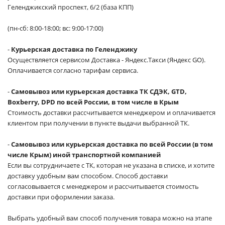
Геленджикский проспект, 6/2 (база КПП)
(пн-сб: 8:00-18:00; вс: 9:00-17:00)
-
Курьерская доставка по Геленджику
Осуществляется сервисом Доставка - Яндекс.Такси (Яндекс GO).
Оплачивается согласно тарифам сервиса.
-
Самовывоз или курьерская доставка ТК СДЭК, GTD,
Boxberry, DPD по всей России, в том числе в Крым
Стоимость доставки рассчитывается менеджером и оплачивается
клиентом при получении в пункте выдачи выбранной ТК.
-
Самовывоз или курьерская доставка по всей России (в том
числе Крым) иной транспортной компанией
Если вы сотрудничаете с ТК, которая не указана в списке, и хотите
доставку удобным вам способом. Способ доставки
согласовывается с менеджером и рассчитывается стоимость
доставки при оформлении заказа.
Выбрать удобный вам способ получения товара можно на этапе