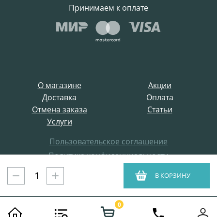
Принимаем к оплате
О магазине
Акции
Доставка
Оплата
Отмена заказа
Статьи
Услуги
Пользовательское соглашение
Политика конфиденциальности
Все права защищены
В КОРЗИНУ
ProffElectro.ru © 2021
0