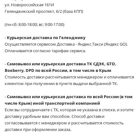
ул. Новороссийская 161И
Геленджикский проспект, 6/2 (база КПП)
(пн-сб: 8:00-18:00; вс: 9:00-17:00)
-
Курьерская доставка по Геленджику
Осуществляется сервисом Доставка - Яндекс.Такси (Яндекс GO).
Оплачивается согласно тарифам сервиса.
-
Самовывоз или курьерская доставка ТК СДЭК, GTD,
Boxberry, DPD по всей России, в том числе в Крым
Стоимость доставки рассчитывается менеджером и оплачивается
клиентом при получении в пункте выдачи выбранной ТК.
-
Самовывоз или курьерская доставка по всей России (в том
числе Крым) иной транспортной компанией
Если вы сотрудничаете с ТК, которая не указана в списке, и хотите
доставку удобным вам способом. Способ доставки
согласовывается с менеджером и рассчитывается стоимость
доставки при оформлении заказа.