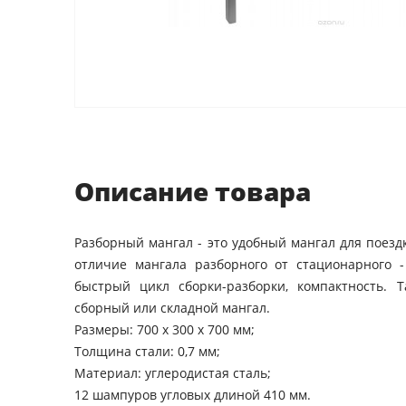
Описание товара
Разборный мангал - это удобный мангал для поезд
отличие мангала разборного от стационарного -
быстрый цикл сборки-разборки, компактность.
сборный или складной мангал.
Размеры: 700 х 300 х 700 мм;
Толщина стали: 0,7 мм;
Материал: углеродистая сталь;
12 шампуров угловых длиной 410 мм.