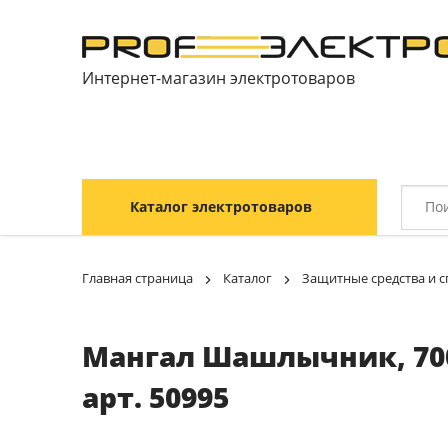
Интернет-магазин электротоваров
Каталог электротоваров
Главная страница
Каталог
Защитные средства и 
Мангал Шашлычник, 700х
арт. 50995