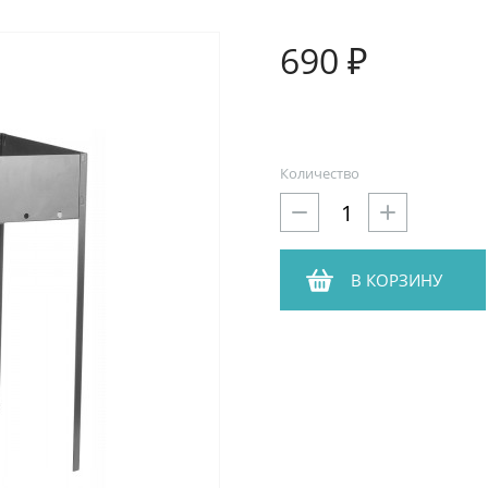
690 ₽
Количество
В КОРЗИНУ