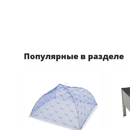
Популярные в разделе