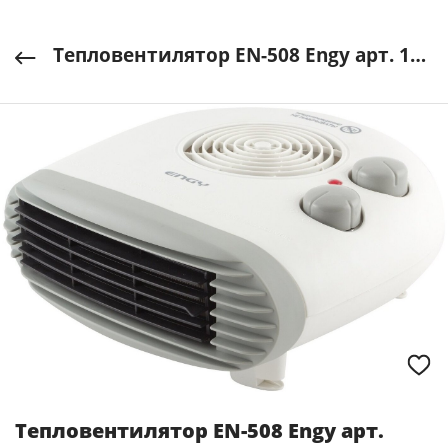
Тепловентилятор EN-508 Engy арт. 14983
Тепловентилятор EN-508 Engy арт.