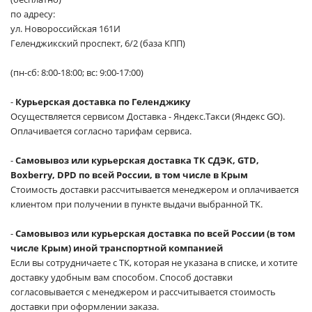
по адресу:
ул. Новороссийская 161И
Геленджикский проспект, 6/2 (база КПП)
(пн-сб: 8:00-18:00; вс: 9:00-17:00)
-
Курьерская доставка по Геленджику
Осуществляется сервисом Доставка - Яндекс.Такси (Яндекс GO).
Оплачивается согласно тарифам сервиса.
-
Самовывоз или курьерская доставка ТК СДЭК, GTD,
Boxberry, DPD по всей России, в том числе в Крым
Стоимость доставки рассчитывается менеджером и оплачивается
клиентом при получении в пункте выдачи выбранной ТК.
-
Самовывоз или курьерская доставка по всей России (в том
числе Крым) иной транспортной компанией
Если вы сотрудничаете с ТК, которая не указана в списке, и хотите
доставку удобным вам способом. Способ доставки
согласовывается с менеджером и рассчитывается стоимость
доставки при оформлении заказа.