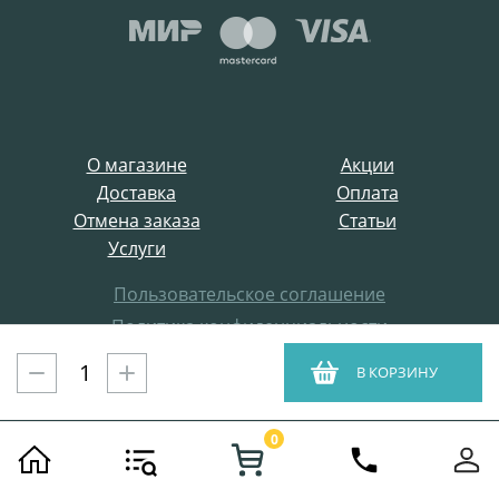
О магазине
Акции
Доставка
Оплата
Отмена заказа
Статьи
Услуги
Пользовательское соглашение
Политика конфиденциальности
Все права защищены
В КОРЗИНУ
ProffElectro.ru © 2021
0