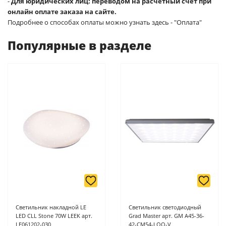
-
Для юридических лиц: переводом на расчетный счет при
онлайн оплате заказа на сайте.
Подробнее о способах оплаты можно узнать здесь - "Оплата"
Популярные в разделе
Светильник накладной LE
Светильник светодиодный
LED CLL Stone 70W LEEK арт.
Grad Master арт. GM A45-36-
LE061202-030
42-CM54-LOO-V