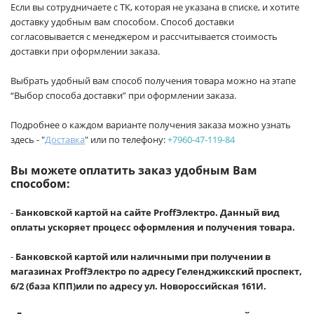
Если вы сотрудничаете с ТК, которая не указана в списке, и хотите
доставку удобным вам способом. Способ доставки
согласовывается с менеджером и рассчитывается стоимость
доставки при оформлении заказа.
Выбрать удобный вам способ получения товара можно на этапе
“Выбор способа доставки” при оформлении заказа.
Подробнее о каждом варианте получения заказа можно узнать
здесь - "
Доставка
" или по телефону:
+7960-47-119-84
Вы можете оплатить заказ удобным Вам
способом:
-
Банковской картой на сайте ProffЭлектро. Данный вид
оплаты ускоряет процесс оформления и получения товара.
-
Банковской картой или наличными при получении в
магазинах ProffЭлектро по адресу Геленджикский проспект,
6/2 (база КПП)или по адресу ул. Новороссийская 161И.