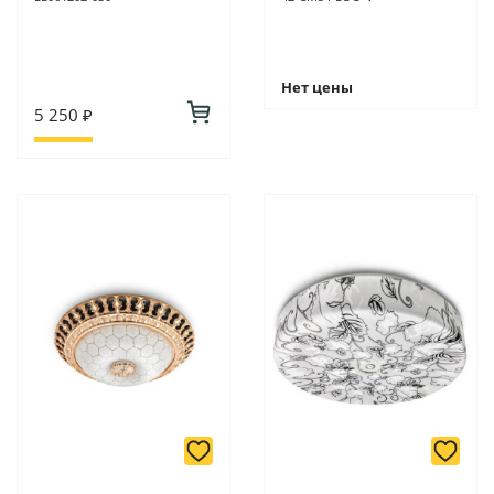
Нет цены
5 250 ₽