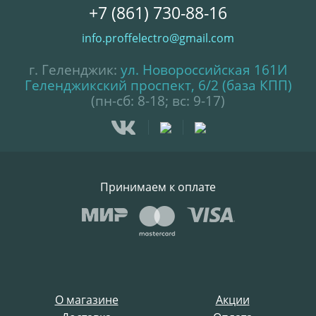
+7 (861) 730-88-16
info.proffelectro@gmail.com
г. Геленджик:
ул. Новороссийская 161И
Геленджикский проспект, 6/2 (база КПП)
(пн-сб: 8-18; вс: 9-17)
Принимаем к оплате
О магазине
Акции