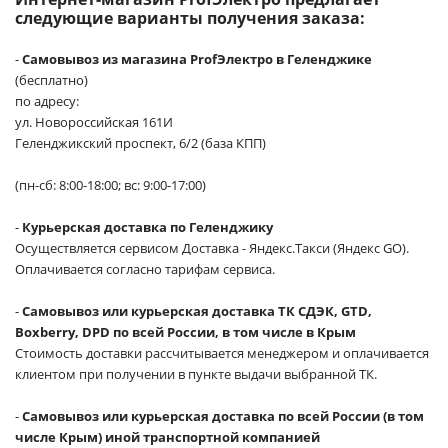
следующие варианты получения заказа:
-
Самовывоз из магазина ProfЭлектро в Геленджике
(бесплатно)
по адресу:
ул. Новороссийская 161И
Геленджикский проспект, 6/2 (база КПП)
(пн-сб: 8:00-18:00; вс: 9:00-17:00)
-
Курьерская доставка по Геленджику
Осуществляется сервисом Доставка - Яндекс.Такси (Яндекс GO).
Оплачивается согласно тарифам сервиса.
-
Самовывоз или курьерская доставка ТК СДЭК, GTD,
Boxberry, DPD по всей России, в том числе в Крым
Стоимость доставки рассчитывается менеджером и оплачивается
клиентом при получении в пункте выдачи выбранной ТК.
-
Самовывоз или курьерская доставка по всей России (в том
числе Крым) иной транспортной компанией