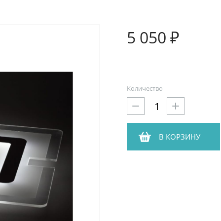
5 050 ₽
Количество
В КОРЗИНУ