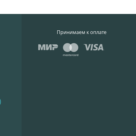
Принимаем к оплате
)