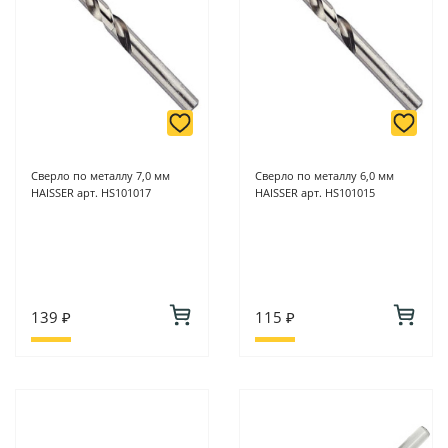
Сверло по металлу 7,0 мм
Сверло по металлу 6,0 мм
HAISSER арт. HS101017
HAISSER арт. HS101015
139 ₽
115 ₽