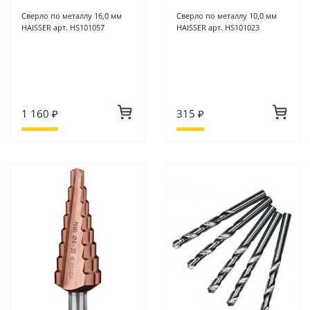
Сверло по металлу 16,0 мм
Сверло по металлу 10,0 мм
HAISSER арт. HS101057
HAISSER арт. HS101023
1 160 ₽
315 ₽