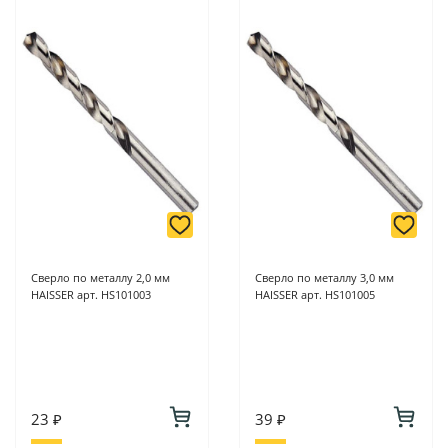
Сверло по металлу 2,0 мм
Сверло по металлу 3,0 мм
HAISSER арт. HS101003
HAISSER арт. HS101005
23 ₽
39 ₽