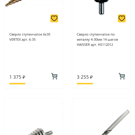
Сверло ступенчатое 6х35
Сверло ступенчатое по
VERTEX арт. 6-35
металлу 4-30мм 14 шагов
HAISSER арт. HS112012
1 375 ₽
3 255 ₽