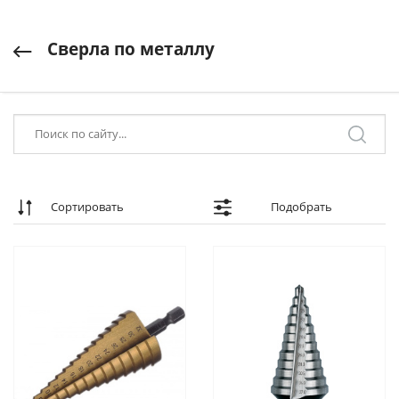
Сверла по металлу
Сортировать
Подобрать