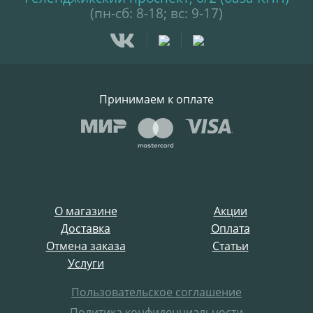
(пн-сб: 8-18; вс: 9-17)
Принимаем к оплате
О магазине
Акции
Доставка
Оплата
Отмена заказа
Статьи
Услуги
Пользовательское соглашение
Политика конфиденциальности