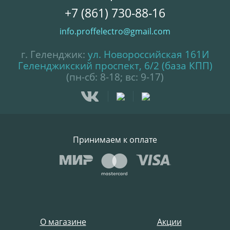
+7 (861) 730-88-16
info.proffelectro@gmail.com
г. Геленджик:
ул. Новороссийская 161И
Геленджикский проспект, 6/2 (база КПП)
(пн-сб: 8-18; вс: 9-17)
Принимаем к оплате
О магазине
Акции