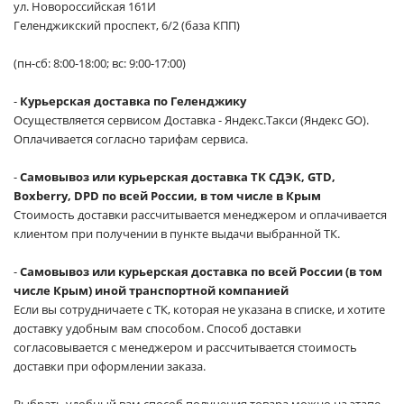
ул. Новороссийская 161И
Геленджикский проспект, 6/2 (база КПП)
(пн-сб: 8:00-18:00; вс: 9:00-17:00)
-
Курьерская доставка по Геленджику
Осуществляется сервисом Доставка - Яндекс.Такси (Яндекс GO).
Оплачивается согласно тарифам сервиса.
-
Самовывоз или курьерская доставка ТК СДЭК, GTD,
Boxberry, DPD по всей России, в том числе в Крым
Стоимость доставки рассчитывается менеджером и оплачивается
клиентом при получении в пункте выдачи выбранной ТК.
-
Самовывоз или курьерская доставка по всей России (в том
числе Крым) иной транспортной компанией
Если вы сотрудничаете с ТК, которая не указана в списке, и хотите
доставку удобным вам способом. Способ доставки
согласовывается с менеджером и рассчитывается стоимость
доставки при оформлении заказа.