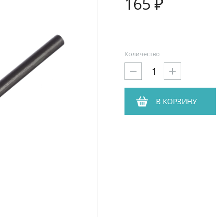
165 ₽
Количество
В КОРЗИНУ