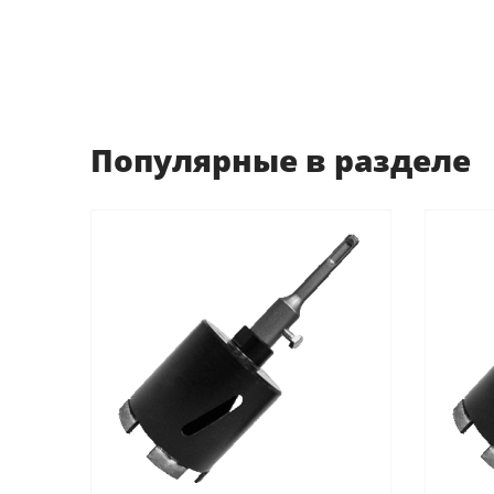
Популярные в разделе