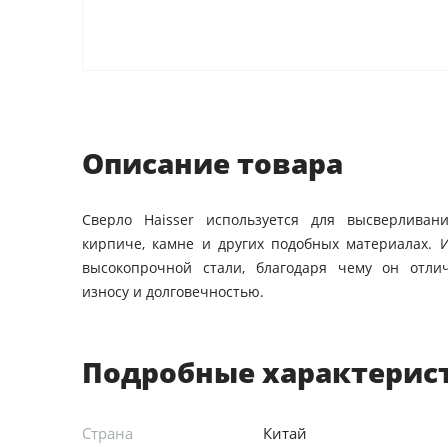
Описание товара
Сверло Haisser используется для высверливан
кирпиче, камне и других подобных материалах. 
высокопрочной стали, благодаря чему он отли
износу и долговечностью.
Подробные характерис
Страна
Китай