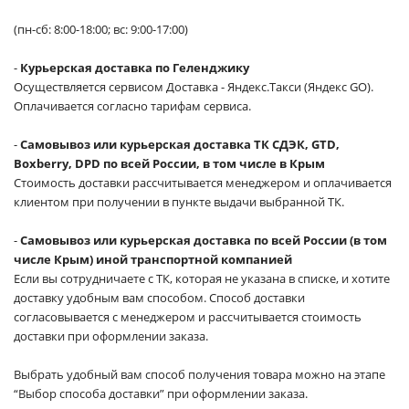
(пн-сб: 8:00-18:00; вс: 9:00-17:00)
-
Курьерская доставка по Геленджику
Осуществляется сервисом Доставка - Яндекс.Такси (Яндекс GO).
Оплачивается согласно тарифам сервиса.
-
Самовывоз или курьерская доставка ТК СДЭК, GTD,
Boxberry, DPD по всей России, в том числе в Крым
Стоимость доставки рассчитывается менеджером и оплачивается
клиентом при получении в пункте выдачи выбранной ТК.
-
Самовывоз или курьерская доставка по всей России (в том
числе Крым) иной транспортной компанией
Если вы сотрудничаете с ТК, которая не указана в списке, и хотите
доставку удобным вам способом. Способ доставки
согласовывается с менеджером и рассчитывается стоимость
доставки при оформлении заказа.
Выбрать удобный вам способ получения товара можно на этапе
“Выбор способа доставки” при оформлении заказа.