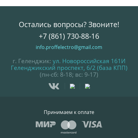
Остались вопросы? Звоните!
+7 (861) 730-88-16
info.proffelectro@gmail.com
г. Геленджик:
ул. Новороссийская 161И
Геленджикский проспект, 6/2 (база КПП)
(пн-сб: 8-18; вс: 9-17)
Принимаем к оплате