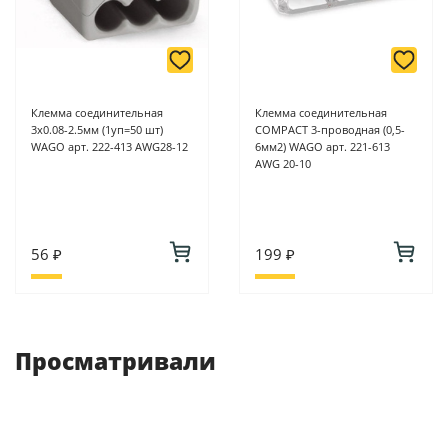
Клемма соединительная
Клемма соединительная
3х0.08-2.5мм (1уп=50 шт)
COMPACT 3-проводная (0,5-
WAGO арт. 222-413 AWG28-12
6мм2) WAGO арт. 221-613
AWG 20-10
56 ₽
199 ₽
Просматривали