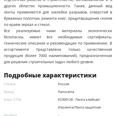
других областях промышленности. Также, данный вид
ленты применяется для заклейки разрывов, отверстий в
бумажных полотнах, ремонта книг, предотвращения сколов
по краям зеркал и стекол.
Все реализуемые нами материалы экологически
безопасны, имеют все необходимые сертификаты,
технические описания и рекомендации по применению. В
ассортименте представлена только качественная
продукция (более 7000 наименований), предназначенная
для решения строительных задач любого уровня.
Подробные характеристики
Страна
Россия
Бренд
Panorama
Класс ETIM
EC000128 - Лента клейкая/
Изолента/Лента защитная
Артикул
-