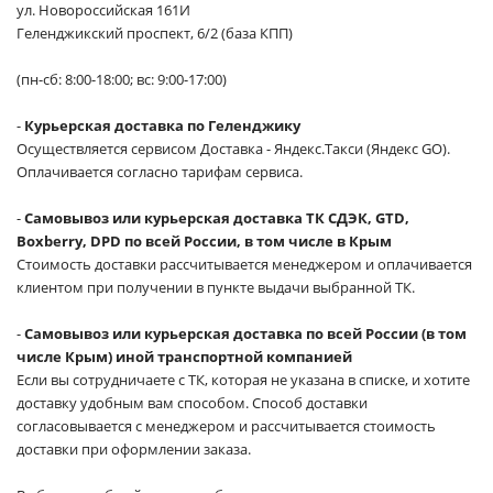
ул. Новороссийская 161И
Геленджикский проспект, 6/2 (база КПП)
(пн-сб: 8:00-18:00; вс: 9:00-17:00)
-
Курьерская доставка по Геленджику
Осуществляется сервисом Доставка - Яндекс.Такси (Яндекс GO).
Оплачивается согласно тарифам сервиса.
-
Самовывоз или курьерская доставка ТК СДЭК, GTD,
Boxberry, DPD по всей России, в том числе в Крым
Стоимость доставки рассчитывается менеджером и оплачивается
клиентом при получении в пункте выдачи выбранной ТК.
-
Самовывоз или курьерская доставка по всей России (в том
числе Крым) иной транспортной компанией
Если вы сотрудничаете с ТК, которая не указана в списке, и хотите
доставку удобным вам способом. Способ доставки
согласовывается с менеджером и рассчитывается стоимость
доставки при оформлении заказа.