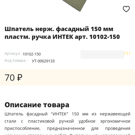
Шпатель нерж. фасадный 150 мм
пластм. ручка ИНТЕК арт. 10102-150
Артикул :
( 0 )
10102-150
Код товара :
УТ-00029133
70 ₽
Описание товара
Шпатель фасадный "ИНТЕК" 150 мм из нержавеющей
стали с пластиковой ручкой удобное эргономичное
приспособление, предназначенное для проведения