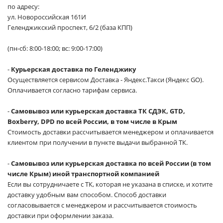
по адресу:
ул. Новороссийская 161И
Геленджикский проспект, 6/2 (база КПП)
(пн-сб: 8:00-18:00; вс: 9:00-17:00)
-
Курьерская доставка по Геленджику
Осуществляется сервисом Доставка - Яндекс.Такси (Яндекс GO).
Оплачивается согласно тарифам сервиса.
-
Самовывоз или курьерская доставка ТК СДЭК, GTD,
Boxberry, DPD по всей России, в том числе в Крым
Стоимость доставки рассчитывается менеджером и оплачивается
клиентом при получении в пункте выдачи выбранной ТК.
-
Самовывоз или курьерская доставка по всей России (в том
числе Крым) иной транспортной компанией
Если вы сотрудничаете с ТК, которая не указана в списке, и хотите
доставку удобным вам способом. Способ доставки
согласовывается с менеджером и рассчитывается стоимость
доставки при оформлении заказа.