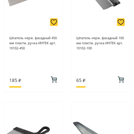
Шпатель нерж. фасадный 450
Шпатель нерж. фасадный 100
мм пластм. ручка ИНТЕК арт.
мм пластм. ручка ИНТЕК арт.
10102-450
10102-100
185 ₽
65 ₽