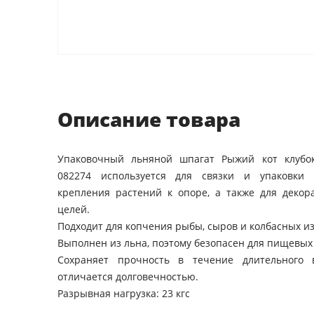
Описание товара
Упаковочный льняной шпагат Рыжий кот клубок
082274 используется для связки и упаковки 
крепления растений к опоре, а также для декор
целей.
Подходит для копчения рыбы, сыров и колбасных и
Выполнен из льна, поэтому безопасен для пищевых
Сохраняет прочность в течение длительного 
отличается долговечностью.
Разрывная нагрузка: 23 кгс