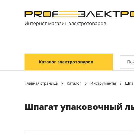
Интернет-магазин электротоваров
Каталог электротоваров
Главная страница
Каталог
Инструменты
Шпа
Шпагат упаковочный льн