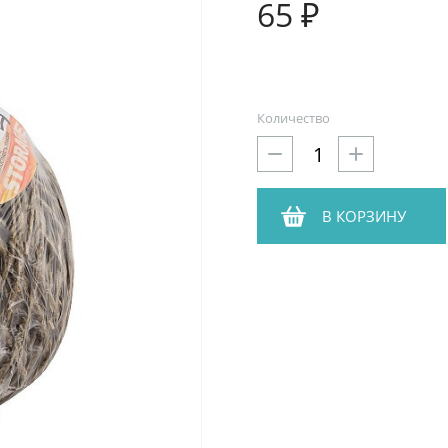
65 ₽
Количество
В КОРЗИНУ