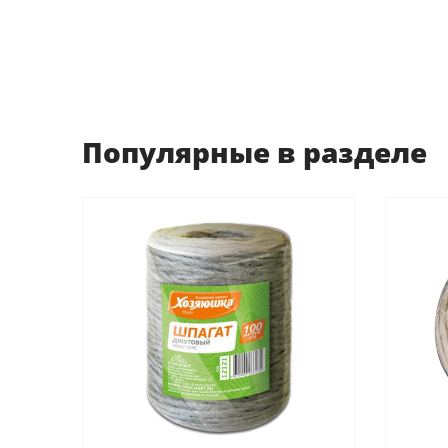
Популярные в разделе