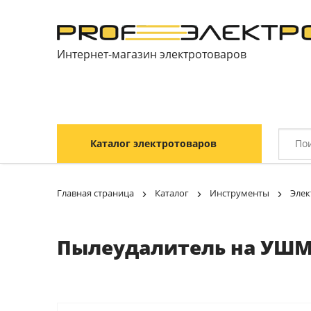
Интернет-магазин электротоваров
Каталог электротоваров
Главная страница
Каталог
Инструменты
Элек
Пылеудалитель на УШМ 