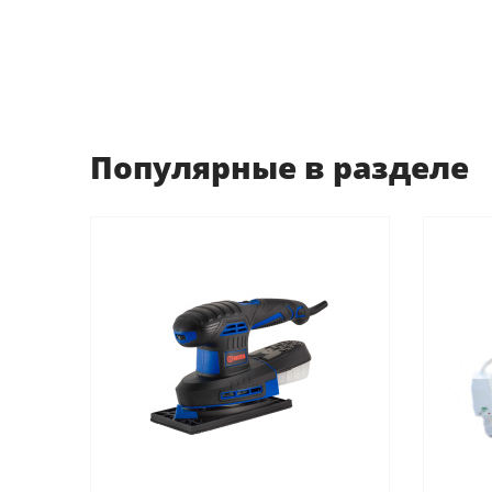
Популярные в разделе