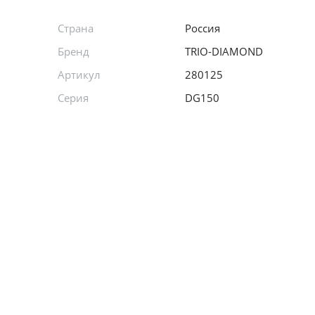
Страна
Россия
Бренд
TRIO-DIAMOND
Артикул
280125
Серия
DG150