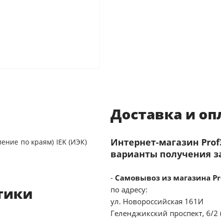
Доставка и оп
Интернет-магазин Pro
ение по краям) IEK (ИЭК)
варианты получения з
-
Самовывоз из магазина Pr
тики
по адресу:
ул. Новороссийская 161И
Геленджикский проспект, 6/2 