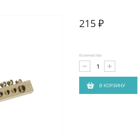
215 ₽
Количество
В КОРЗИНУ