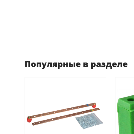
Популярные в разделе