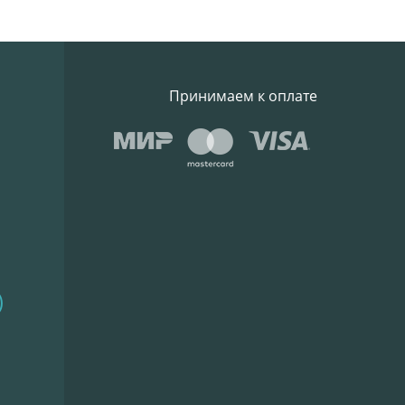
Принимаем к оплате
)