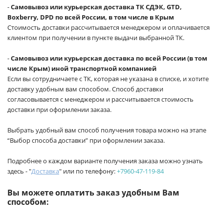
-
Самовывоз или курьерская доставка ТК СДЭК, GTD,
Boxberry, DPD по всей России, в том числе в Крым
Стоимость доставки рассчитывается менеджером и оплачивается
клиентом при получении в пункте выдачи выбранной ТК.
-
Самовывоз или курьерская доставка по всей России (в том
числе Крым) иной транспортной компанией
Если вы сотрудничаете с ТК, которая не указана в списке, и хотите
доставку удобным вам способом. Способ доставки
согласовывается с менеджером и рассчитывается стоимость
доставки при оформлении заказа.
Выбрать удобный вам способ получения товара можно на этапе
“Выбор способа доставки” при оформлении заказа.
Подробнее о каждом варианте получения заказа можно узнать
здесь - "
Доставка
" или по телефону:
+7960-47-119-84
Вы можете оплатить заказ удобным Вам
способом: