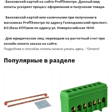
-
Банковской картой на сайте ProffЭлектро. Данный вид
оплаты ускоряет процесс оформления и получения товара.
-
Банковской картой или наличными при получении в
магазинах ProffЭлектро по адресу Геленджикский проспект,
6/2 (база КПП)или по адресу ул. Новороссийская 161И.
-
Для юридических лиц: переводом на расчетный счет при
онлайн оплате заказа на сайте.
Подробнее о способах оплаты можно узнать здесь - "Оплата"
Популярные в разделе