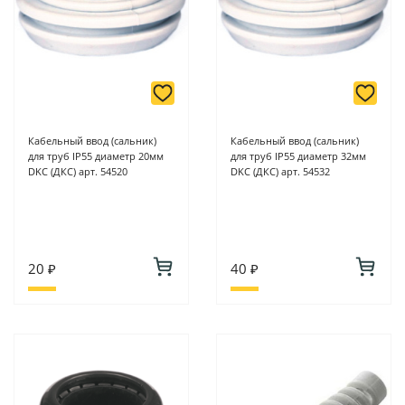
Кабельный ввод (сальник)
Кабельный ввод (сальник)
для труб IP55 диаметр 20мм
для труб IP55 диаметр 32мм
DKC (ДКС) арт. 54520
DKC (ДКС) арт. 54532
20 ₽
40 ₽