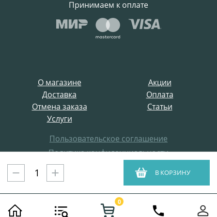
Принимаем к оплате
О магазине
Акции
Доставка
Оплата
Отмена заказа
Статьи
Услуги
Пользовательское соглашение
Политика конфиденциальности
Все права защищены
В КОРЗИНУ
ProffElectro.ru © 2021
0