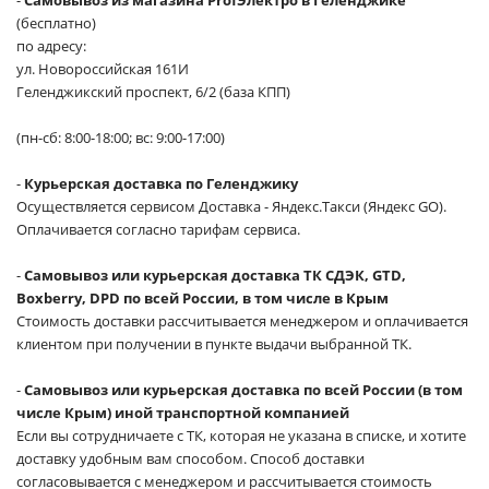
(бесплатно)
по адресу:
ул. Новороссийская 161И
Геленджикский проспект, 6/2 (база КПП)
(пн-сб: 8:00-18:00; вс: 9:00-17:00)
-
Курьерская доставка по Геленджику
Осуществляется сервисом Доставка - Яндекс.Такси (Яндекс GO).
Оплачивается согласно тарифам сервиса.
-
Самовывоз или курьерская доставка ТК СДЭК, GTD,
Boxberry, DPD по всей России, в том числе в Крым
Стоимость доставки рассчитывается менеджером и оплачивается
клиентом при получении в пункте выдачи выбранной ТК.
-
Самовывоз или курьерская доставка по всей России (в том
числе Крым) иной транспортной компанией
Если вы сотрудничаете с ТК, которая не указана в списке, и хотите
доставку удобным вам способом. Способ доставки
согласовывается с менеджером и рассчитывается стоимость