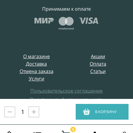
Принимаем к оплате
О магазине
Акции
Доставка
Оплата
Отмена заказа
Статьи
Услуги
Пользовательское соглашение
Политика конфиденциальности
Все права защищены
В КОРЗИНУ
ProffElectro.ru © 2021
0