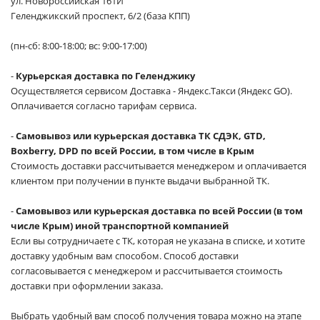
ул. Новороссийская 161И
Геленджикский проспект, 6/2 (база КПП)
(пн-сб: 8:00-18:00; вс: 9:00-17:00)
-
Курьерская доставка по Геленджику
Осуществляется сервисом Доставка - Яндекс.Такси (Яндекс GO).
Оплачивается согласно тарифам сервиса.
-
Самовывоз или курьерская доставка ТК СДЭК, GTD,
Boxberry, DPD по всей России, в том числе в Крым
Стоимость доставки рассчитывается менеджером и оплачивается
клиентом при получении в пункте выдачи выбранной ТК.
-
Самовывоз или курьерская доставка по всей России (в том
числе Крым) иной транспортной компанией
Если вы сотрудничаете с ТК, которая не указана в списке, и хотите
доставку удобным вам способом. Способ доставки
согласовывается с менеджером и рассчитывается стоимость
доставки при оформлении заказа.
Выбрать удобный вам способ получения товара можно на этапе