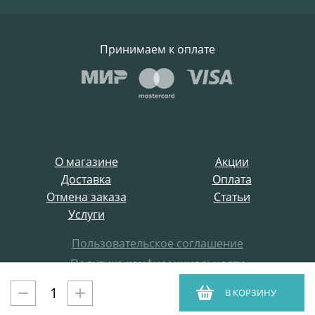
Принимаем к оплате
О магазине
Акции
Доставка
Оплата
Отмена заказа
Статьи
Услуги
Пользовательское соглашение
Политика конфиденциальности
Все права защищены
В КОРЗИНУ
ProffElectro.ru © 2021