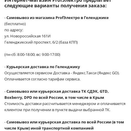
следующие варианты получения заказа:
-
Самовывоз из магазина ProfЭлектро в Геленджике
(бесплатно)
по адресу:
ул. Новороссийская 161И
Геленджикский проспект, 6/2 (база КПП)
(пн-сб: 8:00-18:00; вс: 9:00-17:00)
-
Курьерская доставка по Геленджику
Осуществляется сервисом Доставка - Яндекс.Такси (Яндекс GO).
Оплачивается согласно тарифам сервиса.
-
Самовывоз или курьерская доставка ТК СДЭК, GTD,
Boxberry, DPD по всей России, в том числе в Крым
Стоимость доставки рассчитывается менеджером и оплачивается
клиентом при получении в пункте выдачи выбранной ТК.
-
Самовывоз или курьерская доставка по всей России (в том
числе Крым) иной транспортной компанией