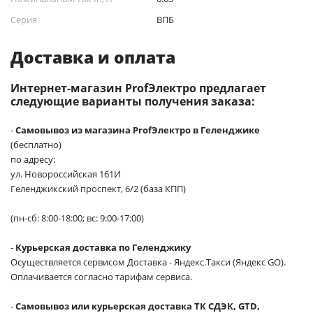
Серия
ВПБ
Доставка и оплата
Интернет-магазин ProfЭлектро предлагает
следующие варианты получения заказа:
-
Самовывоз из магазина ProfЭлектро в Геленджике
(бесплатно)
по адресу:
ул. Новороссийская 161И
Геленджикский проспект, 6/2 (база КПП)
(пн-сб: 8:00-18:00; вс: 9:00-17:00)
-
Курьерская доставка по Геленджику
Осуществляется сервисом Доставка - Яндекс.Такси (Яндекс GO).
Оплачивается согласно тарифам сервиса.
-
Самовывоз или курьерская доставка ТК СДЭК, GTD,