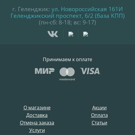
г. Геленджик:
ул. Новороссийская 161И
Геленджикский проспект, 6/2 (база КПП)
(пн-сб: 8-18; вс: 9-17)
Принимаем к оплате
О магазине
Акции
Доставка
Оплата
Отмена заказа
Статьи
Услуги