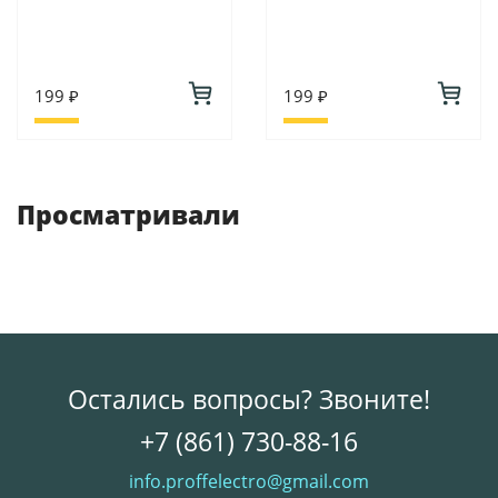
199 ₽
199 ₽
Просматривали
Остались вопросы? Звоните!
+7 (861) 730-88-16
info.proffelectro@gmail.com