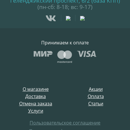
Геленджикский проспект, 6/2 (база КПП)
(пн-сб: 8-18; вс: 9-17)
Принимаем к оплате
О магазине
Акции
Доставка
Оплата
Отмена заказа
Статьи
Услуги
Пользовательское соглашение