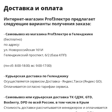
Доставка и оплата
Интернет-магазин ProfЭлектро предлагает
следующие варианты получения заказа:
-
Самовывоз из магазина ProfЭлектро в Геленджике
(бесплатно)
по адресу:
ул. Новороссийская 161И
Геленджикский проспект, 6/2 (база КПП)
(пн-сб: 8:00-18:00; вс: 9:00-17:00)
-
Курьерская доставка по Геленджику
Осуществляется сервисом Доставка - Яндекс.Такси (Яндекс GO).
Оплачивается согласно тарифам сервиса.
-
Самовывоз или курьерская доставка ТК СДЭК, GTD,
Boxberry, DPD по всей России, в том числе в Крым
Стоимость доставки рассчитывается менеджером и оплачивается