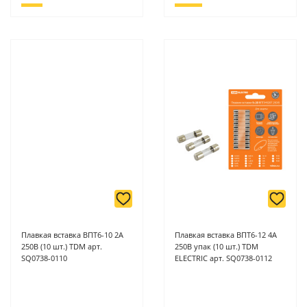
Плавкая вставка ВПТ6-10 2А
Плавкая вставка ВПТ6-12 4А
250В (10 шт.) TDM арт.
250В упак (10 шт.) TDM
SQ0738-0110
ELECTRIC арт. SQ0738-0112