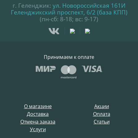
г. Геленджик:
ул. Новороссийская 161И
Геленджикский проспект, 6/2 (база КПП)
(пн-сб: 8-18; вс: 9-17)
Принимаем к оплате
О магазине
Акции
Доставка
Оплата
Отмена заказа
Статьи
Услуги