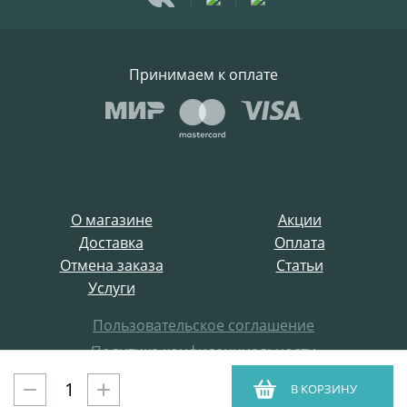
Принимаем к оплате
О магазине
Акции
Доставка
Оплата
Отмена заказа
Статьи
Услуги
Пользовательское соглашение
Политика конфиденциальности
Все права защищены
В КОРЗИНУ
ProffElectro.ru © 2021