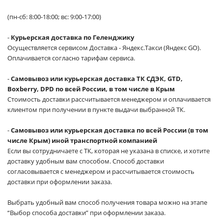
(пн-сб: 8:00-18:00; вс: 9:00-17:00)
-
Курьерская доставка по Геленджику
Осуществляется сервисом Доставка - Яндекс.Такси (Яндекс GO).
Оплачивается согласно тарифам сервиса.
-
Самовывоз или курьерская доставка ТК СДЭК, GTD,
Boxberry, DPD по всей России, в том числе в Крым
Стоимость доставки рассчитывается менеджером и оплачивается
клиентом при получении в пункте выдачи выбранной ТК.
-
Самовывоз или курьерская доставка по всей России (в том
числе Крым) иной транспортной компанией
Если вы сотрудничаете с ТК, которая не указана в списке, и хотите
доставку удобным вам способом. Способ доставки
согласовывается с менеджером и рассчитывается стоимость
доставки при оформлении заказа.
Выбрать удобный вам способ получения товара можно на этапе
“Выбор способа доставки” при оформлении заказа.