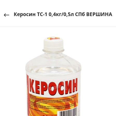
Керосин ТС-1 0,4кг/0,5л СПб ВЕРШИНА