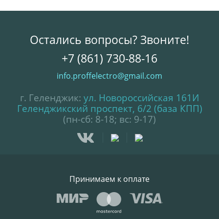
Остались вопросы? Звоните!
+7 (861) 730-88-16
info.proffelectro@gmail.com
г. Геленджик:
ул. Новороссийская 161И
Геленджикский проспект, 6/2 (база КПП)
(пн-сб: 8-18; вс: 9-17)
Принимаем к оплате