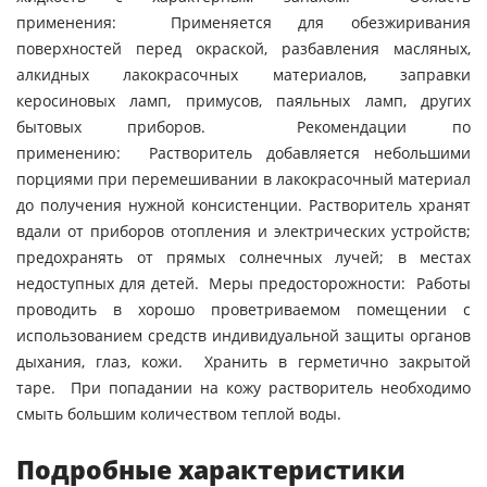
применения: Применяется для обезжиривания
поверхностей перед окраской, разбавления масляных,
алкидных лакокрасочных материалов, заправки
керосиновых ламп, примусов, паяльных ламп, других
бытовых приборов. Рекомендации по
применению: Растворитель добавляется небольшими
порциями при перемешивании в лакокрасочный материал
до получения нужной консистенции. Растворитель хранят
вдали от приборов отопления и электрических устройств;
предохранять от прямых солнечных лучей; в местах
недоступных для детей. Меры предосторожности: Работы
проводить в хорошо проветриваемом помещении с
использованием средств индивидуальной защиты органов
дыхания, глаз, кожи. Хранить в герметично закрытой
таре. При попадании на кожу растворитель необходимо
смыть большим количеством теплой воды.
Подробные характеристики