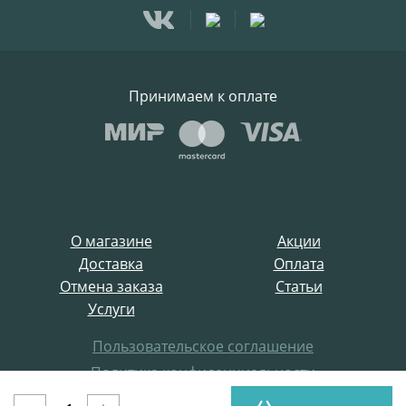
Принимаем к оплате
О магазине
Акции
Доставка
Оплата
Отмена заказа
Статьи
Услуги
Пользовательское соглашение
Политика конфиденциальности