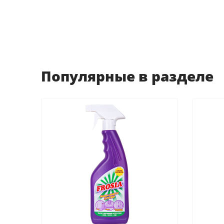
Популярные в разделе