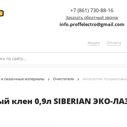
+7 (861) 730-88-16
Заказать обратный звонок
info.proffelectro@gmail.com
Акции
Оплата
 и смазочные материалы
Очистители
Антисептик полуматовый 
 клен 0,9л SIBERIAN ЭКО-ЛАЗ