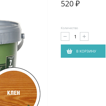
520 ₽
Количество
В КОРЗИНУ