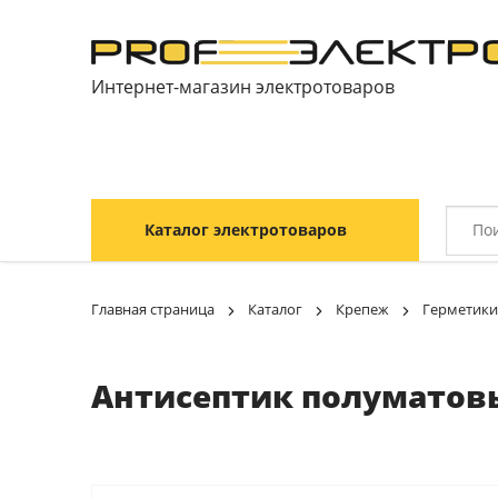
Интернет-магазин электротоваров
Каталог электротоваров
Главная страница
Каталог
Крепеж
Герметики
Антисептик полуматовый