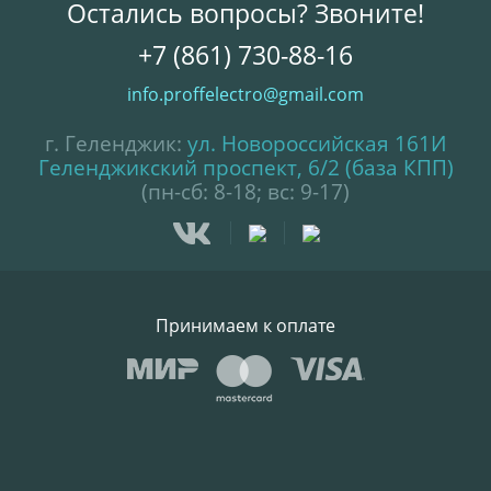
Остались вопросы? Звоните!
+7 (861) 730-88-16
info.proffelectro@gmail.com
г. Геленджик:
ул. Новороссийская 161И
Геленджикский проспект, 6/2 (база КПП)
(пн-сб: 8-18; вс: 9-17)
Принимаем к оплате