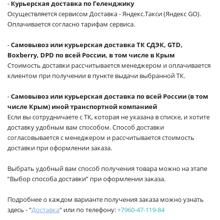
-
Курьерская доставка по Геленджику
Осуществляется сервисом Доставка - Яндекс.Такси (Яндекс GO).
Оплачивается согласно тарифам сервиса.
-
Самовывоз или курьерская доставка ТК СДЭК, GTD,
Boxberry, DPD по всей России, в том числе в Крым
Стоимость доставки рассчитывается менеджером и оплачивается
клиентом при получении в пункте выдачи выбранной ТК.
-
Самовывоз или курьерская доставка по всей России (в том
числе Крым) иной транспортной компанией
Если вы сотрудничаете с ТК, которая не указана в списке, и хотите
доставку удобным вам способом. Способ доставки
согласовывается с менеджером и рассчитывается стоимость
доставки при оформлении заказа.
Выбрать удобный вам способ получения товара можно на этапе
“Выбор способа доставки” при оформлении заказа.
Подробнее о каждом варианте получения заказа можно узнать
здесь - "
Доставка
" или по телефону:
+7960-47-119-84