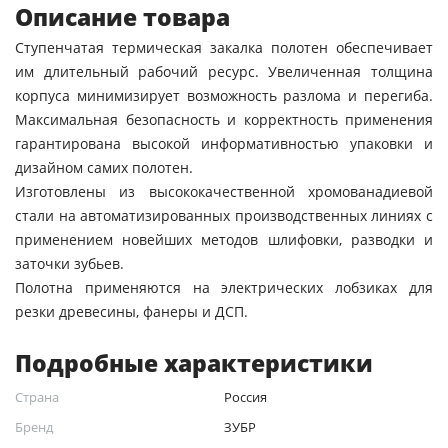
Описание товара
Ступенчатая термическая закалка полотен обеспечивает
им длительный рабочий ресурс. Увеличенная толщина
корпуса минимизирует возможность разлома и перегиба.
Максимальная безопасность и корректность применения
гарантирована высокой информативностью упаковки и
дизайном самих полотен.
Изготовлены из высококачественной хромованадиевой
стали на автоматизированных производственных линиях с
применением новейших методов шлифовки, разводки и
заточки зубьев.
Полотна применяются на электрических лобзиках для
резки древесины, фанеры и ДСП.
Подробные характеристики
Страна
Россия
Бренд
ЗУБР