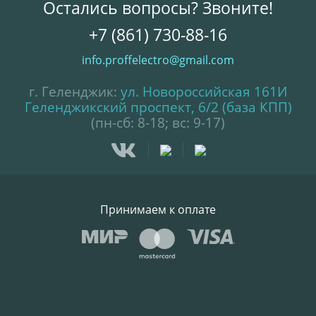
Остались вопросы? Звоните!
+7 (861) 730-88-16
info.proffelectro@gmail.com
г. Геленджик:
ул. Новороссийская 161И
Геленджикский проспект, 6/2 (база КПП)
(пн-сб: 8-18; вс: 9-17)
Принимаем к оплате