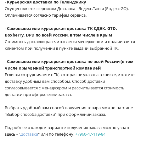
-
Курьерская доставка по Геленджику
Осуществляется сервисом Доставка - Яндекс.Такси (Яндекс GO).
Оплачивается согласно тарифам сервиса.
-
Самовывоз или курьерская доставка ТК СДЭК, GTD,
Boxberry, DPD по всей России, в том числе в Крым
Стоимость доставки рассчитывается менеджером и оплачивается
клиентом при получении в пункте выдачи выбранной ТК.
-
Самовывоз или курьерская доставка по всей России (в том
числе Крым) иной транспортной компанией
Если вы сотрудничаете с ТК, которая не указана в списке, и хотите
доставку удобным вам способом. Способ доставки
согласовывается с менеджером и рассчитывается стоимость
доставки при оформлении заказа.
Выбрать удобный вам способ получения товара можно на этапе
“Выбор способа доставки” при оформлении заказа.
Подробнее о каждом варианте получения заказа можно узнать
здесь - "
Доставка
" или по телефону:
+7960-47-119-84