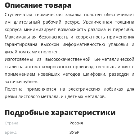
Описание товара
Ступенчатая термическая закалка полотен обеспечивает
им длительный рабочий ресурс. Увеличенная толщина
корпуса минимизирует возможность разлома и перегиба.
Максимальная безопасность и корректность применения
гарантирована высокой информативностью упаковки и
дизайном самих полотен.
Изготовлены из высококачественной Би-металлической
стали на автоматизированных производственных линиях с
применением новейших методов шлифовки, разводки и
заточки зубьев.
Полотна применяются на электрических лобзиках для
резки листового металла, и цветных металлов.
Подробные характеристики
Страна
Россия
Бренд
ЗУБР