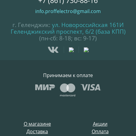
+7 (861) 730-88-16
info.proffelectro@gmail.com
г. Геленджик:
ул. Новороссийская 161И
Геленджикский проспект, 6/2 (база КПП)
(пн-сб: 8-18; вс: 9-17)
Принимаем к оплате
О магазине
Акции
Доставка
Оплата