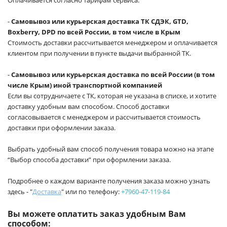
-
Самовывоз или курьерская доставка ТК СДЭК, GTD,
Boxberry, DPD по всей России, в том числе в Крым
Стоимость доставки рассчитывается менеджером и оплачивается
клиентом при получении в пункте выдачи выбранной ТК.
-
Самовывоз или курьерская доставка по всей России (в том
числе Крым) иной транспортной компанией
Если вы сотрудничаете с ТК, которая не указана в списке, и хотите
доставку удобным вам способом. Способ доставки
согласовывается с менеджером и рассчитывается стоимость
доставки при оформлении заказа.
Выбрать удобный вам способ получения товара можно на этапе
“Выбор способа доставки” при оформлении заказа.
Подробнее о каждом варианте получения заказа можно узнать
здесь - "
Доставка
" или по телефону:
+7960-47-119-84
Вы можете оплатить заказ удобным Вам
способом: