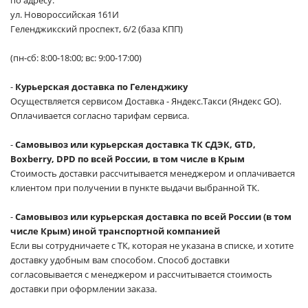
ул. Новороссийская 161И
Геленджикский проспект, 6/2 (база КПП)
(пн-сб: 8:00-18:00; вс: 9:00-17:00)
-
Курьерская доставка по Геленджику
Осуществляется сервисом Доставка - Яндекс.Такси (Яндекс GO).
Оплачивается согласно тарифам сервиса.
-
Самовывоз или курьерская доставка ТК СДЭК, GTD,
Boxberry, DPD по всей России, в том числе в Крым
Стоимость доставки рассчитывается менеджером и оплачивается
клиентом при получении в пункте выдачи выбранной ТК.
-
Самовывоз или курьерская доставка по всей России (в том
числе Крым) иной транспортной компанией
Если вы сотрудничаете с ТК, которая не указана в списке, и хотите
доставку удобным вам способом. Способ доставки
согласовывается с менеджером и рассчитывается стоимость
доставки при оформлении заказа.