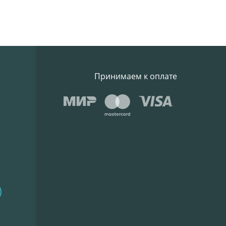
Принимаем к оплате
)