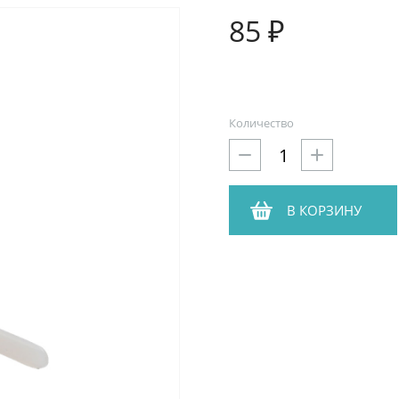
85 ₽
Количество
В КОРЗИНУ