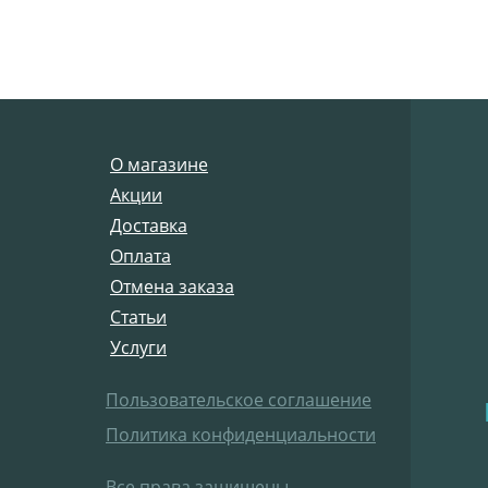
О магазине
Акции
Доставка
Оплата
Отмена заказа
Статьи
Услуги
Пользовательское соглашение
Политика конфиденциальности
Все права защищены