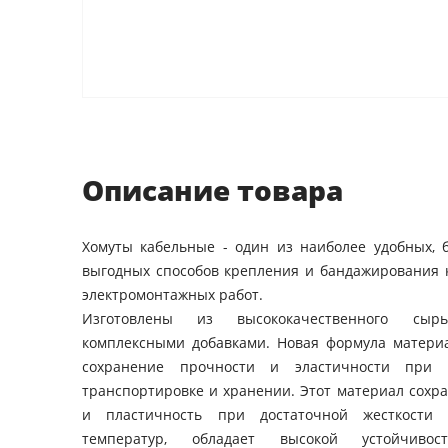
Описание товара
Хомуты кабельные - один из наиболее удобных, 
выгодных способов крепления и бандажирования 
электромонтажных работ.
Изготовлены из высококачественного сы
комплексными добавками. Новая формула материа
сохранение прочности и эластичности при м
транспортировке и хранении. Этот материал сохр
и пластичность при достаточной жесткости
температур, обладает высокой устойчиво