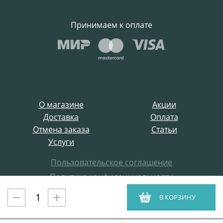
Принимаем к оплате
О магазине
Акции
Доставка
Оплата
Отмена заказа
Статьи
Услуги
Пользовательское соглашение
Политика конфиденциальности
Все права защищены
В КОРЗИНУ
ProffElectro.ru © 2021