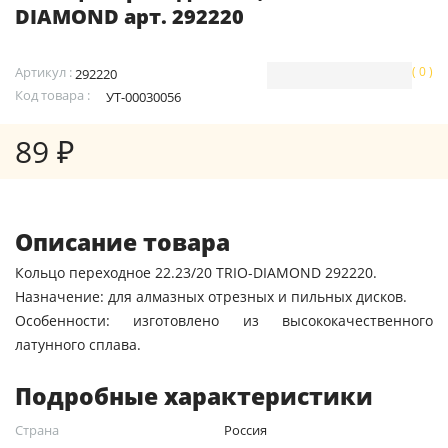
DIAMOND арт. 292220
Артикул :
( 0 )
292220
Код товара :
УТ-00030056
89 ₽
Описание товара
Кольцо переходное 22.23/20 TRIO-DIAMOND 292220.
Назначение: для алмазных отрезных и пильных дисков.
Особенности: изготовлено из высококачественного
латунного сплава.
Подробные характеристики
Страна
Россия