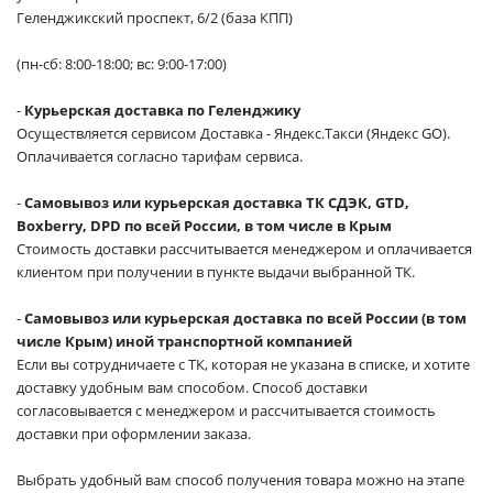
Геленджикский проспект, 6/2 (база КПП)
(пн-сб: 8:00-18:00; вс: 9:00-17:00)
-
Курьерская доставка по Геленджику
Осуществляется сервисом Доставка - Яндекс.Такси (Яндекс GO).
Оплачивается согласно тарифам сервиса.
-
Самовывоз или курьерская доставка ТК СДЭК, GTD,
Boxberry, DPD по всей России, в том числе в Крым
Стоимость доставки рассчитывается менеджером и оплачивается
клиентом при получении в пункте выдачи выбранной ТК.
-
Самовывоз или курьерская доставка по всей России (в том
числе Крым) иной транспортной компанией
Если вы сотрудничаете с ТК, которая не указана в списке, и хотите
доставку удобным вам способом. Способ доставки
согласовывается с менеджером и рассчитывается стоимость
доставки при оформлении заказа.
Выбрать удобный вам способ получения товара можно на этапе