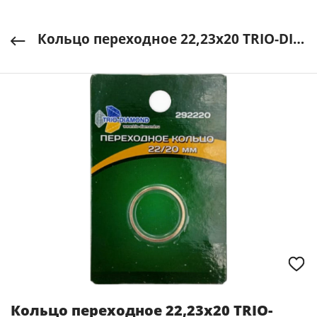
Кольцо переходное 22,23х20 TRIO-DIAMOND арт. 292220
Кольцо переходное 22,23х20 TRIO-