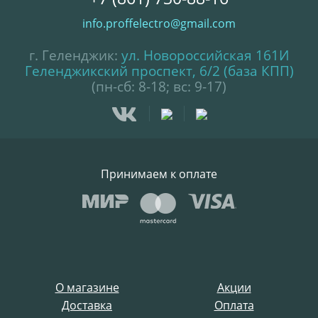
info.proffelectro@gmail.com
г. Геленджик:
ул. Новороссийская 161И
Геленджикский проспект, 6/2 (база КПП)
(пн-сб: 8-18; вс: 9-17)
Принимаем к оплате
О магазине
Акции
Доставка
Оплата