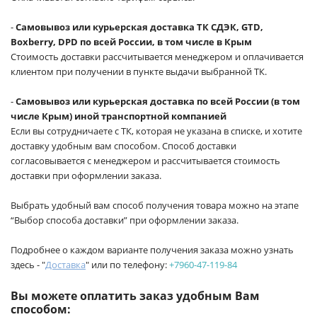
-
Самовывоз или курьерская доставка ТК СДЭК, GTD,
Boxberry, DPD по всей России, в том числе в Крым
Стоимость доставки рассчитывается менеджером и оплачивается
клиентом при получении в пункте выдачи выбранной ТК.
-
Самовывоз или курьерская доставка по всей России (в том
числе Крым) иной транспортной компанией
Если вы сотрудничаете с ТК, которая не указана в списке, и хотите
доставку удобным вам способом. Способ доставки
согласовывается с менеджером и рассчитывается стоимость
доставки при оформлении заказа.
Выбрать удобный вам способ получения товара можно на этапе
“Выбор способа доставки” при оформлении заказа.
Подробнее о каждом варианте получения заказа можно узнать
здесь - "
Доставка
" или по телефону:
+7960-47-119-84
Вы можете оплатить заказ удобным Вам
способом: