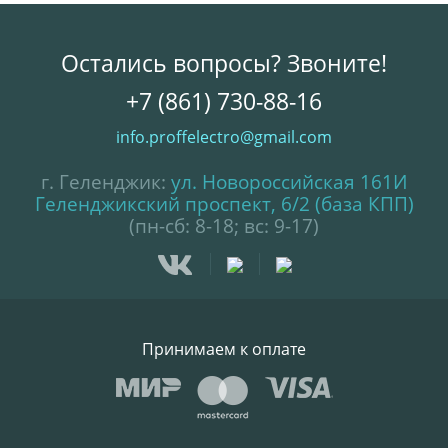
Остались вопросы? Звоните!
+7 (861) 730-88-16
info.proffelectro@gmail.com
г. Геленджик:
ул. Новороссийская 161И
Геленджикский проспект, 6/2 (база КПП)
(пн-сб: 8-18; вс: 9-17)
Принимаем к оплате