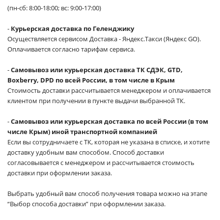
(пн-сб: 8:00-18:00; вс: 9:00-17:00)
-
Курьерская доставка по Геленджику
Осуществляется сервисом Доставка - Яндекс.Такси (Яндекс GO).
Оплачивается согласно тарифам сервиса.
-
Самовывоз или курьерская доставка ТК СДЭК, GTD,
Boxberry, DPD по всей России, в том числе в Крым
Стоимость доставки рассчитывается менеджером и оплачивается
клиентом при получении в пункте выдачи выбранной ТК.
-
Самовывоз или курьерская доставка по всей России (в том
числе Крым) иной транспортной компанией
Если вы сотрудничаете с ТК, которая не указана в списке, и хотите
доставку удобным вам способом. Способ доставки
согласовывается с менеджером и рассчитывается стоимость
доставки при оформлении заказа.
Выбрать удобный вам способ получения товара можно на этапе
“Выбор способа доставки” при оформлении заказа.