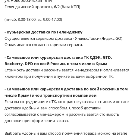
ул. Новороссийская 161И
Геленджикский проспект, 6/2 (база КПП)
(пн-сб: 8:00-18:00; вс: 9:00-17:00)
-
Курьерская доставка по Геленджику
Осуществляется сервисом Доставка - Яндекс.Такси (Яндекс GO).
Оплачивается согласно тарифам сервиса.
-
Самовывоз или курьерская доставка ТК СДЭК, GTD,
Boxberry, DPD по всей России, в том числе в Крым
Стоимость доставки рассчитывается менеджером и оплачивается
клиентом при получении в пункте выдачи выбранной ТК.
-
Самовывоз или курьерская доставка по всей России (в том
числе Крым) иной транспортной компанией
Если вы сотрудничаете с ТК, которая не указана в списке, и хотите
доставку удобным вам способом. Способ доставки
согласовывается с менеджером и рассчитывается стоимость
доставки при оформлении заказа.
Выбрать удобный вам способ получения товара можно на этапе