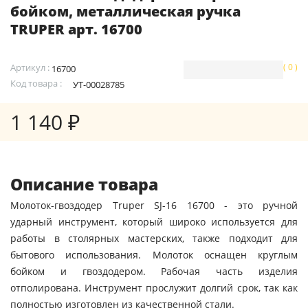
бойком, металлическая ручка
TRUPER арт. 16700
Артикул :
( 0 )
16700
Код товара :
УТ-00028785
1 140 ₽
Описание товара
Молоток-гвоздодер Truper SJ-16 16700 - это ручной
ударный инструмент, который широко используется для
работы в столярных мастерских, также подходит для
бытового использования. Молоток оснащен круглым
бойком и гвоздодером. Рабочая часть изделия
отполирована. Инструмент прослужит долгий срок, так как
полностью изготовлен из качественной стали.