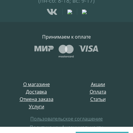
(пн-сб: 8-18; вс: 9-17)
Принимаем к оплате
О магазине
Акции
Доставка
Оплата
Отмена заказа
Статьи
Услуги
Пользовательское соглашение
Политика конфиденциальности