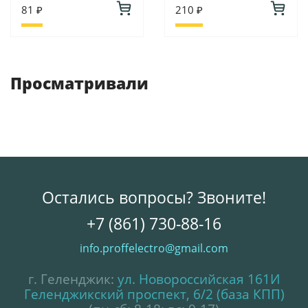
81 ₽
210 ₽
Просматривали
Остались вопросы? Звоните!
+7 (861) 730-88-16
info.proffelectro@gmail.com
г. Геленджик:
ул. Новороссийская 161И
Геленджикский проспект, 6/2 (база КПП)