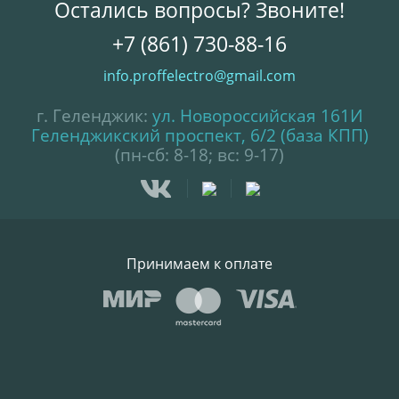
Остались вопросы? Звоните!
+7 (861) 730-88-16
info.proffelectro@gmail.com
г. Геленджик:
ул. Новороссийская 161И
Геленджикский проспект, 6/2 (база КПП)
(пн-сб: 8-18; вс: 9-17)
Принимаем к оплате