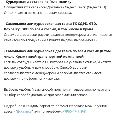
-
Курьерская доставка по Геленджику
Осуществляется сервисом Доставка - Яндекс.Такси (Яндекс GO).
Оплачивается согласно тарифам сервиса.
-
Самовывоз или курьерская доставка ТК СДЭК, GTD,
Boxberry, DPD по всей России, в том числе в Крым
Стоимость доставки рассчитывается менеджером и оплачивается
клиентом при получении в пункте выдачи выбранной ТК.
-
Самовывоз или курьерская доставка по всей России (в том
числе Крым) иной транспортной компанией
Если вы сотрудничаете с ТК, которая не указана в списке, и хотите
доставку удобным вам способом. Способ доставки
согласовывается с менеджером и рассчитывается стоимость
доставки при оформлении заказа.
Выбрать удобный вам способ получения товара можно на этапе
“Выбор способа доставки” при оформлении заказа.
Подробнее о каждом варианте получения заказа можно узнать
здесь - "
Доставка
" или по телефону:
+7960-47-119-84