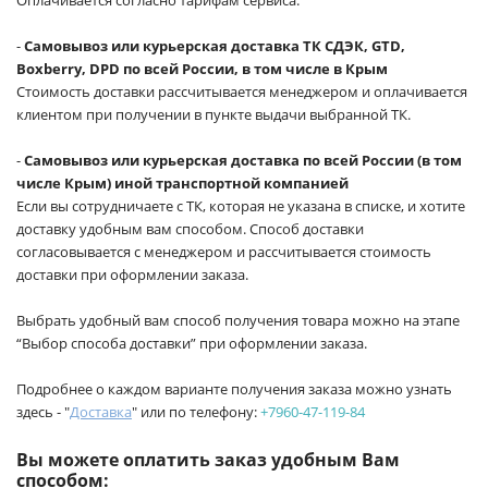
-
Самовывоз или курьерская доставка ТК СДЭК, GTD,
Boxberry, DPD по всей России, в том числе в Крым
Стоимость доставки рассчитывается менеджером и оплачивается
клиентом при получении в пункте выдачи выбранной ТК.
-
Самовывоз или курьерская доставка по всей России (в том
числе Крым) иной транспортной компанией
Если вы сотрудничаете с ТК, которая не указана в списке, и хотите
доставку удобным вам способом. Способ доставки
согласовывается с менеджером и рассчитывается стоимость
доставки при оформлении заказа.
Выбрать удобный вам способ получения товара можно на этапе
“Выбор способа доставки” при оформлении заказа.
Подробнее о каждом варианте получения заказа можно узнать
здесь - "
Доставка
" или по телефону:
+7960-47-119-84
Вы можете оплатить заказ удобным Вам
способом: