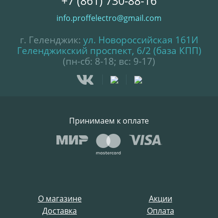
+7 (861) 730-88-16
info.proffelectro@gmail.com
г. Геленджик:
ул. Новороссийская 161И
Геленджикский проспект, 6/2 (база КПП)
(пн-сб: 8-18; вс: 9-17)
Принимаем к оплате
О магазине
Акции
Доставка
Оплата