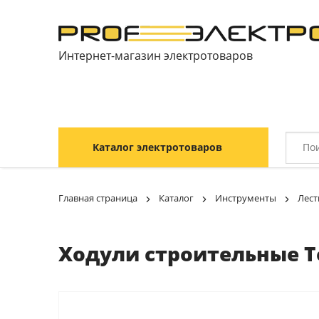
Интернет-магазин электротоваров
Каталог электротоваров
Главная страница
Каталог
Инструменты
Лест
Ходули строительные Tou