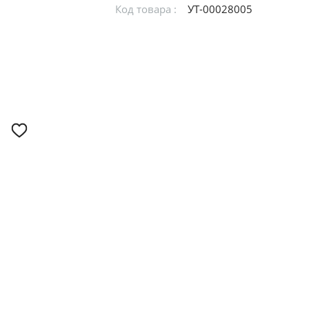
Код товара :
УТ-00028005