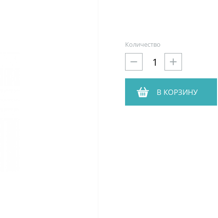
Количество
В КОРЗИНУ