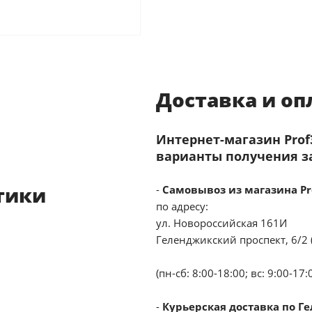
Доставка и оп
Интернет-магазин Pro
варианты получения з
тики
-
Самовывоз из магазина Pr
по адресу:
ул. Новороссийская 161И
Геленджикский проспект, 6/2 
(пн-сб: 8:00-18:00; вс: 9:00-17:
-
Курьерская доставка по Г