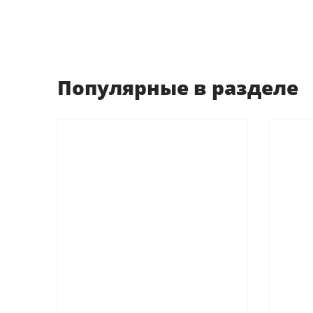
Популярные в разделе