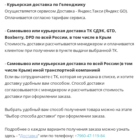
-
Курьерская доставка по Геленджику
Осуществляется сервисом Доставка - Яндекс.Такси (Яндекс GO).
Оплачивается согласно тарифам сервиса.
-
Самовывоз или курьерская доставка ТК СДЭК, GTD,
Boxberry, DPD по всей России, в том числе в Крым
Стоимость доставки рассчитывается менеджером и оплачивается
клиентом при получении в пункте выдачи выбранной ТК.
-
Самовывоз или курьерская доставка по всей России (в том
числе Крым) иной транспортной компанией
Если вы сотрудничаете с ТК, которая не указана в списке, и хотите
доставку удобным вам способом. Способ доставки
согласовывается с менеджером и рассчитывается стоимость
доставки при оформлении заказа.
Выбрать удобный вам способ получения товара можно на этапе
“Выбор способа доставки” при оформлении заказа.
Подробнее о каждом варианте получения заказа можно узнать
здесь - "
Доставка
" или по телефону:
+7960-47-119-84