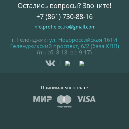
Остались вопросы? Звоните!
+7 (861) 730-88-16
info.proffelectro@gmail.com
г. Геленджик:
ул. Новороссийская 161И
Геленджикский проспект, 6/2 (база КПП)
(пн-сб: 8-18; вс: 9-17)
Принимаем к оплате