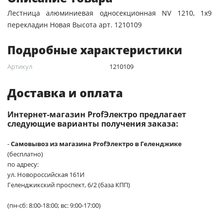
Лестница алюминиевая односекционная NV 1210, 1х9
перекладин Новая Высота арт. 1210109
Подробные характеристики
Артикул
1210109
Доставка и оплата
Интернет-магазин ProfЭлектро предлагает
следующие варианты получения заказа:
-
Самовывоз из магазина ProfЭлектро в Геленджике
(бесплатно)
по адресу:
ул. Новороссийская 161И
Геленджикский проспект, 6/2 (база КПП)
(пн-сб: 8:00-18:00; вс: 9:00-17:00)