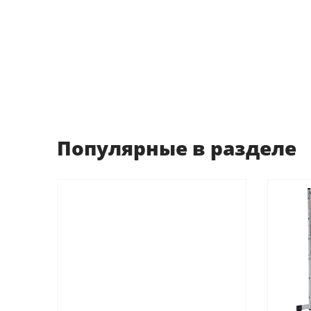
Популярные в разделе