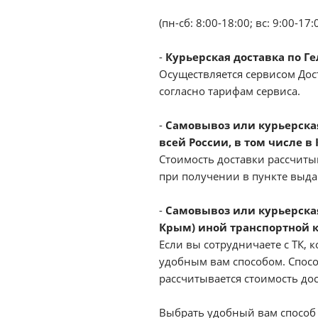
(пн-сб: 8:00-18:00; вс: 9:00-17:
-
Курьерская доставка по Г
Осуществляется сервисом Дост
согласно тарифам сервиса.
-
Самовывоз или курьерская 
всей России, в том числе в
Стоимость доставки рассчиты
при получении в пункте выд
-
Самовывоз или курьерская
Крым) иной транспортной 
Если вы сотрудничаете с ТК, к
удобным вам способом. Спосо
рассчитывается стоимость до
Выбрать удобный вам способ 