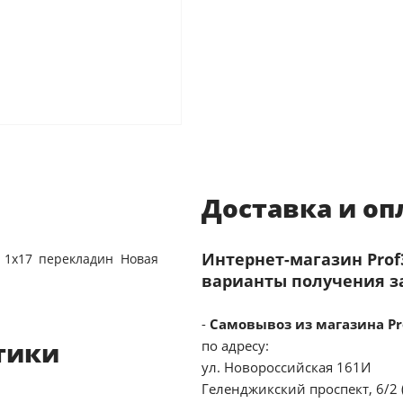
Доставка и оп
Интернет-магазин Pro
 1х17 перекладин Новая
варианты получения з
-
Самовывоз из магазина Pr
тики
по адресу:
ул. Новороссийская 161И
Геленджикский проспект, 6/2 