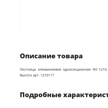
Описание товара
Лестница алюминиевая односекционная NV 1210,
Высота арт. 1210117
Подробные характерис