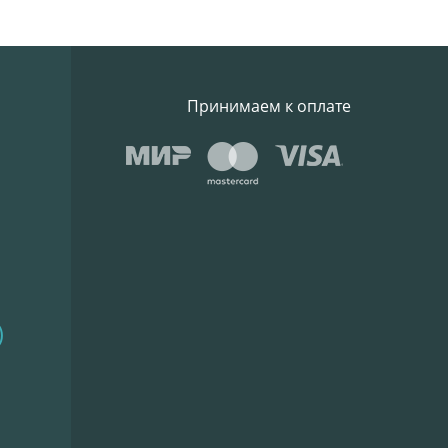
Принимаем к оплате
)