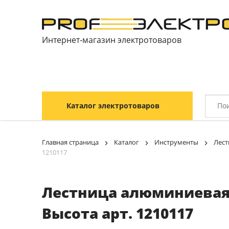
Интернет-магазин электротоваров
Каталог электротоваров
Главная страница
Каталог
Инструменты
Лест
1210117
Лестница алюминиевая 
Высота арт. 1210117