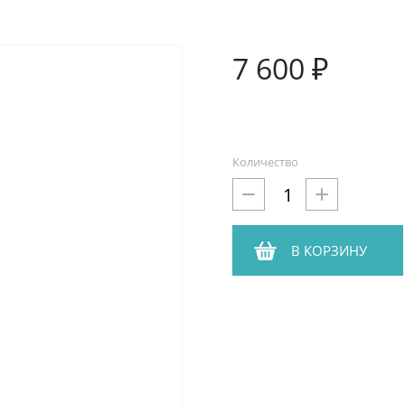
7 600 ₽
Количество
В КОРЗИНУ