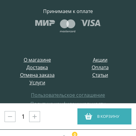
Принимаем к оплате
О магазине
Акции
Доставка
Оплата
Отмена заказа
Статьи
Услуги
Пользовательское соглашение
Политика конфиденциальности
Все права защищены
В КОРЗИНУ
ProffElectro.ru © 2021
0