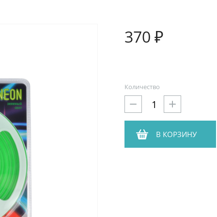
370 ₽
Количество
В КОРЗИНУ