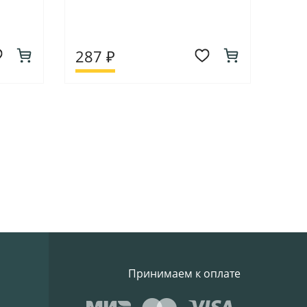
287 ₽
Принимаем к оплате