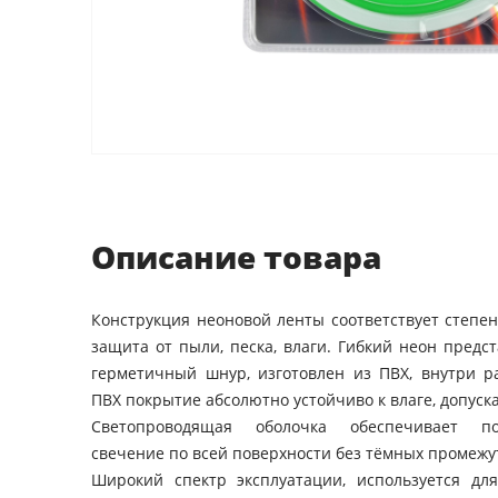
Описание товара
Конструкция неоновой ленты соответствует степен
защита от пыли, песка, влаги. Гибкий неон предс
герметичный шнур, изготовлен из ПВХ, внутри р
ПВХ покрытие абсолютно устойчиво к влаге, допуска
Светопроводящая оболочка обеспечивает п
свечение по всей поверхности без тёмных промежу
Широкий спектр эксплуатации, используется для